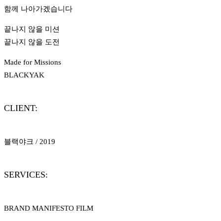
함께 나아가겠습니다
끝나지 않을 미션
끝나지 않을 도전
Made for Missions
BLACKYAK
CLIENT:
블랙야크 / 2019
SERVICES:
BRAND MANIFESTO FILM