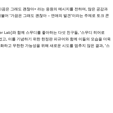
가끔은 그래도 괜찮아> 라는 응원의 메시지를 전하며, 많은 공감과
어 ‘가끔은 그래도 괜찮아 – 연애의 발견’이라는 주제로 토크 콘
 Lab)와 함께 스무디를 좋아하는 다섯 친구들, ‘스무디 히어로
었고, 이를 기념하기 위한 한정판 피규어와 함께 이들의 모습을 더욱
하고 무한한 가능성을 위해 새로운 시도를 멈추지 않은 결과, ‘스