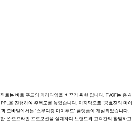
트는 바로 푸드의 패러다임을 바꾸기 위한 입니다. TVCF는 총 4
 PPL을 진행하여 주목도를 높였습니다. 마지막으로 ‘공효진의 마이
라인과 모바일에서는 ‘스무디킹 마이푸드’ 플랫폼이 개설되었습니다.
양한 온·오프라인 프로모션을 설계하여 브랜드와 고객간의 활발하고